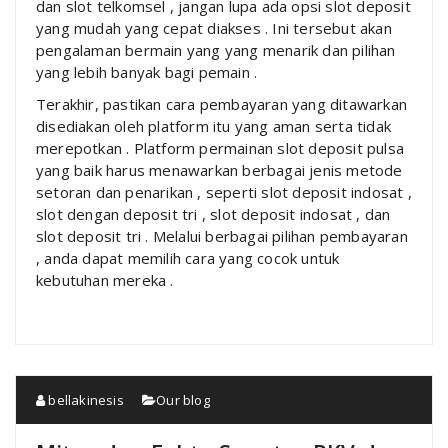
dan slot telkomsel , jangan lupa ada opsi slot deposit
yang mudah yang cepat diakses . Ini tersebut akan
pengalaman bermain yang yang menarik dan pilihan
yang lebih banyak bagi pemain .
Terakhir, pastikan cara pembayaran yang ditawarkan
disediakan oleh platform itu yang aman serta tidak
merepotkan . Platform permainan slot deposit pulsa
yang baik harus menawarkan berbagai jenis metode
setoran dan penarikan , seperti slot deposit indosat ,
slot dengan deposit tri , slot deposit indosat , dan
slot deposit tri . Melalui berbagai pilihan pembayaran
, anda dapat memilih cara yang cocok untuk
kebutuhan mereka .
bellakinesis
Our blog