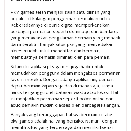
PKV games telah menjadi salah satu pilihan yang
populer di kalangan penggemar permainan online.
Keberadaannya di dunia digital memperkenalkan
berbagai permainan seperti dominoqq dan bandarq,
yang menawarkan pengalaman bermain yang menarik
dan interaktif. Banyak situs pkv yang menyediakan
akses mudah untuk mendaftar dan bermain,
membuatnya semakin diminati oleh para pemain.
Selain itu, aplikasi pkv games juga hadir untuk
memudahkan pengguna dalam mengakses permainan
favorit mereka. Dengan adanya aplikasi ini, pemain
dapat bermain kapan saja dan di mana saja, tanpa
harus terganggu oleh batasan waktu atau lokasi. Hal
ini menjadikan permainan seperti poker online dan
aduq semakin mudah diakses oleh berbagai kalangan.
Banyak yang beranggapan bahwa bermain di situs
pkv games adalah hal yang berisiko. Namun, dengan
memilih situs yang terpercaya dan memiliki lisensi