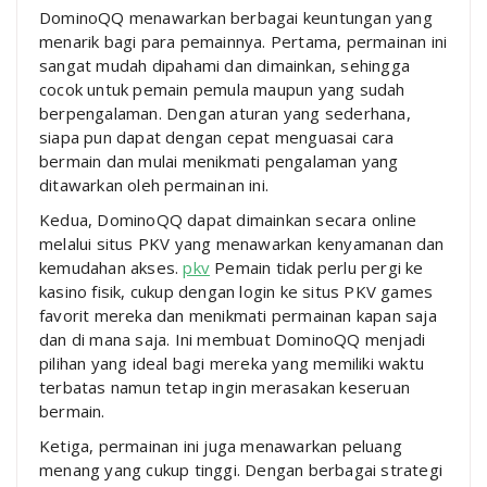
DominoQQ menawarkan berbagai keuntungan yang
menarik bagi para pemainnya. Pertama, permainan ini
sangat mudah dipahami dan dimainkan, sehingga
cocok untuk pemain pemula maupun yang sudah
berpengalaman. Dengan aturan yang sederhana,
siapa pun dapat dengan cepat menguasai cara
bermain dan mulai menikmati pengalaman yang
ditawarkan oleh permainan ini.
Kedua, DominoQQ dapat dimainkan secara online
melalui situs PKV yang menawarkan kenyamanan dan
kemudahan akses.
pkv
Pemain tidak perlu pergi ke
kasino fisik, cukup dengan login ke situs PKV games
favorit mereka dan menikmati permainan kapan saja
dan di mana saja. Ini membuat DominoQQ menjadi
pilihan yang ideal bagi mereka yang memiliki waktu
terbatas namun tetap ingin merasakan keseruan
bermain.
Ketiga, permainan ini juga menawarkan peluang
menang yang cukup tinggi. Dengan berbagai strategi