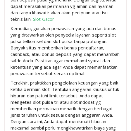
dapat merasakan permainan yg aman dan nyaman
dan tanpa khawatir akan akan penipuan atau isu
teknis lain.
Slot Gacor
Kemudian, gunakan penawaran yang ada dan bonus
yang ditawarkan oleh penyedia layanan seperti slot
pulsa telkomsel dan slot pulsa tanpa potongan.
Banyak situs memberikan bonus pendaftaran,
cashback, atau bonus deposit yang dapat menambah
saldo Anda. Pastikan agar memahami syarat dan
ketentuan yang ada agar Anda dapat memanfaatkan
penawaran tersebut secara optimal.
Terakhir, praktikkan pengelolaan keuangan yang baik
ketika bermain slot. Tentukan anggaran khusus untuk
hiburan dan patuhi limit tersebut. Anda dapat
mengetes slot pulsa tri atau slot indosat yg
memberikan permainan menarik dengan berbagai
jenis taruhan untuk sesuai dengan anggaran Anda.
Dengan cara ini, Anda dapat menikmati hiburan
maksimal sambil perlu mengkhawatirkan biaya yang