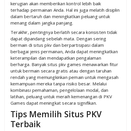
kerugian akan memberikan kontrol lebih baik
terhadap permainan Anda. Hal ini juga melatih disiplin
dalam bertaruh dan meningkatkan peluang untuk
menang dalam jangka panjang.
Terakhir, pentingnya berlatih secara konsisten tidak
dapat dipandang sebelah mata. Dengan sering
bermain di situs pkv dan berpartisipasi dalam
berbagai jenis permainan, Anda dapat meningkatkan
keterampilan dan mendapatkan pengalaman
berharga. Banyak situs pkv games menawarkan fitur
untuk bermain secara gratis atau dengan taruhan
rendah yang memungkinkan pemain untuk mengasah
kemampuan mereka tanpa risiko besar. Melalui
kombinasi pemahaman, pengelolaan modal, dan
latihan, peluang untuk meraih kemenangan di PKV
Games dapat meningkat secara signifikan.
Tips Memilih Situs PKV
Terbaik