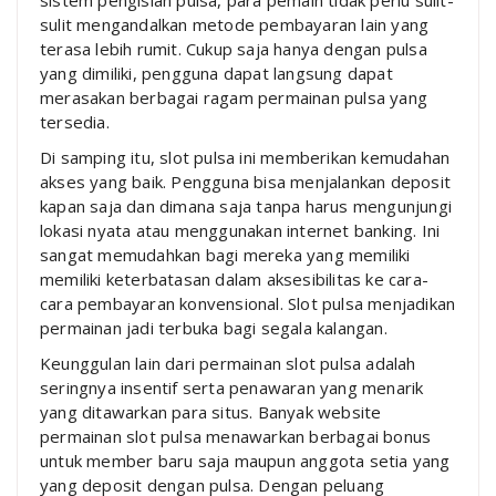
sistem pengisian pulsa, para pemain tidak perlu sulit-
sulit mengandalkan metode pembayaran lain yang
terasa lebih rumit. Cukup saja hanya dengan pulsa
yang dimiliki, pengguna dapat langsung dapat
merasakan berbagai ragam permainan pulsa yang
tersedia.
Di samping itu, slot pulsa ini memberikan kemudahan
akses yang baik. Pengguna bisa menjalankan deposit
kapan saja dan dimana saja tanpa harus mengunjungi
lokasi nyata atau menggunakan internet banking. Ini
sangat memudahkan bagi mereka yang memiliki
memiliki keterbatasan dalam aksesibilitas ke cara-
cara pembayaran konvensional. Slot pulsa menjadikan
permainan jadi terbuka bagi segala kalangan.
Keunggulan lain dari permainan slot pulsa adalah
seringnya insentif serta penawaran yang menarik
yang ditawarkan para situs. Banyak website
permainan slot pulsa menawarkan berbagai bonus
untuk member baru saja maupun anggota setia yang
yang deposit dengan pulsa. Dengan peluang