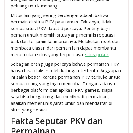
peluang untuk menang.
Mitos lain yang sering terdengar adalah bahwa
bermain di situs PKV pasti aman. Faktanya, tidak
semua situs PKV dapat dipercaya. Penting bagi
pemain untuk memilih situs yang memiliki reputasi
baik dan terjamin keamanannya. Melakukan riset dan
membaca ulasan dari pemain lain dapat membantu
menemukan situs yang terpercaya.
situs poker
Sebagian orang juga percaya bahwa permainan PKV
hanya bisa diakses oleh kalangan tertentu. Anggapan
ini salah besar, karena permainan PKV terbuka untuk
semua orang yang ingin mencoba. Dengan adanya
berbagai platform dan aplikasi PKV games, siapa
saja bisa bergabung dan menikmati permainan,
asalkan memenuhi syarat umur dan mendaftar di
situs yang sesuai.
Fakta Seputar PKV dan
Permainan