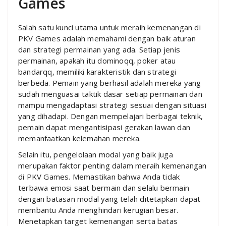
Games
Salah satu kunci utama untuk meraih kemenangan di
PKV Games adalah memahami dengan baik aturan
dan strategi permainan yang ada. Setiap jenis
permainan, apakah itu dominoqq, poker atau
bandarqq, memiliki karakteristik dan strategi
berbeda. Pemain yang berhasil adalah mereka yang
sudah menguasai taktik dasar setiap permainan dan
mampu mengadaptasi strategi sesuai dengan situasi
yang dihadapi. Dengan mempelajari berbagai teknik,
pemain dapat mengantisipasi gerakan lawan dan
memanfaatkan kelemahan mereka.
Selain itu, pengelolaan modal yang baik juga
merupakan faktor penting dalam meraih kemenangan
di PKV Games. Memastikan bahwa Anda tidak
terbawa emosi saat bermain dan selalu bermain
dengan batasan modal yang telah ditetapkan dapat
membantu Anda menghindari kerugian besar.
Menetapkan target kemenangan serta batas