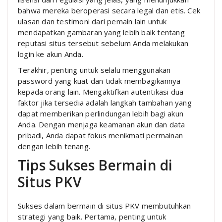
bahwa mereka beroperasi secara legal dan etis. Cek
ulasan dan testimoni dari pemain lain untuk
mendapatkan gambaran yang lebih baik tentang
reputasi situs tersebut sebelum Anda melakukan
login ke akun Anda.
Terakhir, penting untuk selalu menggunakan
password yang kuat dan tidak membagikannya
kepada orang lain. Mengaktifkan autentikasi dua
faktor jika tersedia adalah langkah tambahan yang
dapat memberikan perlindungan lebih bagi akun
Anda. Dengan menjaga keamanan akun dan data
pribadi, Anda dapat fokus menikmati permainan
dengan lebih tenang.
Tips Sukses Bermain di
Situs PKV
Sukses dalam bermain di situs PKV membutuhkan
strategi yang baik. Pertama, penting untuk