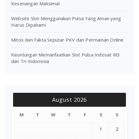
Kesenangan Maksimal
Website Slot Menggunakan Pulsa Yang Aman yang
Harus Dipahami
Mitos dan Fakta Seputar PKV dan Permainan Online
Keuntungan Memanfaatkan Slot Pulsa Indosat M3
dan Tri Indonesia
August 2026
M
T
W
T
F
S
S
1
2