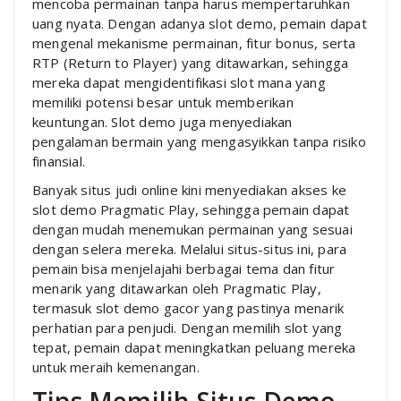
mencoba permainan tanpa harus mempertaruhkan
uang nyata. Dengan adanya slot demo, pemain dapat
mengenal mekanisme permainan, fitur bonus, serta
RTP (Return to Player) yang ditawarkan, sehingga
mereka dapat mengidentifikasi slot mana yang
memiliki potensi besar untuk memberikan
keuntungan. Slot demo juga menyediakan
pengalaman bermain yang mengasyikkan tanpa risiko
finansial.
Banyak situs judi online kini menyediakan akses ke
slot demo Pragmatic Play, sehingga pemain dapat
dengan mudah menemukan permainan yang sesuai
dengan selera mereka. Melalui situs-situs ini, para
pemain bisa menjelajahi berbagai tema dan fitur
menarik yang ditawarkan oleh Pragmatic Play,
termasuk slot demo gacor yang pastinya menarik
perhatian para penjudi. Dengan memilih slot yang
tepat, pemain dapat meningkatkan peluang mereka
untuk meraih kemenangan.