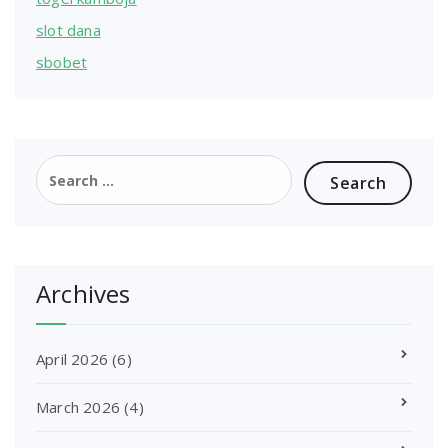
slot dana
sbobet
Search
for:
Archives
April 2026
(6)
March 2026
(4)