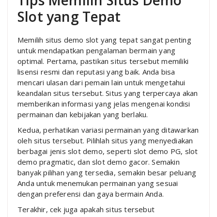
Tips Memilih Situs Demo
Slot yang Tepat
Memilih situs demo slot yang tepat sangat penting
untuk mendapatkan pengalaman bermain yang
optimal. Pertama, pastikan situs tersebut memiliki
lisensi resmi dan reputasi yang baik. Anda bisa
mencari ulasan dari pemain lain untuk mengetahui
keandalan situs tersebut. Situs yang terpercaya akan
memberikan informasi yang jelas mengenai kondisi
permainan dan kebijakan yang berlaku.
Kedua, perhatikan variasi permainan yang ditawarkan
oleh situs tersebut. Pilihlah situs yang menyediakan
berbagai jenis slot demo, seperti slot demo PG, slot
demo pragmatic, dan slot demo gacor. Semakin
banyak pilihan yang tersedia, semakin besar peluang
Anda untuk menemukan permainan yang sesuai
dengan preferensi dan gaya bermain Anda.
Terakhir, cek juga apakah situs tersebut